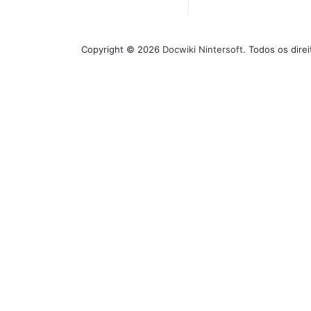
Copyright © 2026
Docwiki Nintersoft
. Todos os dire