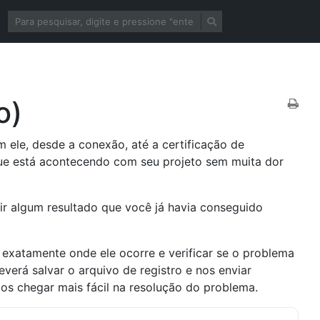
o)
 ele, desde a conexão, até a certificação de
que está acontecendo com seu projeto sem muita dor
ir algum resultado que você já havia conseguido
 exatamente onde ele ocorre e verificar se o problema
verá salvar o arquivo de registro e nos enviar
os chegar mais fácil na resolução do problema.